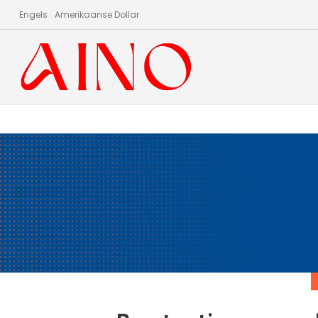
Engels
Amerikaanse Dollar