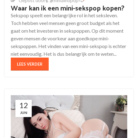
Gepost door
miniainopop
Waar kan ik een mini-sekspop kopen?
Sekspop speelt een belangrijke rol in het seksleven.
Toch hebben veel mensen geen groot budget als het
gaat om het investeren in sekspoppen. Op dit moment
geven mensen de voorkeur aan goedkope mini-
sekspoppen. Het vinden van een mini-sekspop is echter
niet eenvoudig. Het is dus belangrijk om te weten...
LEES VERDER
12
JUN