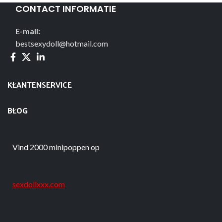
CONTACT INFORMATIE
E-mail:
bestsexydoll@hotmail.com
KLANTENSERVICE
BLOG
Vind 2000 minipoppen op
sexdollxxx.com