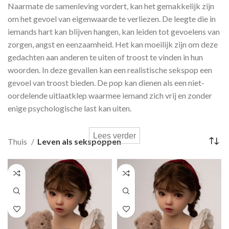
Naarmate de samenleving vordert, kan het gemakkelijk zijn
om het gevoel van eigenwaarde te verliezen. De leegte die in
iemands hart kan blijven hangen, kan leiden tot gevoelens van
zorgen, angst en eenzaamheid. Het kan moeilijk zijn om deze
gedachten aan anderen te uiten of troost te vinden in hun
woorden. In deze gevallen kan een realistische sekspop een
gevoel van troost bieden. De pop kan dienen als een niet-
oordelende uitlaatklep waarmee iemand zich vrij en zonder
enige psychologische last kan uiten.
Lees verder
Thuis
Leven als sekspoppen