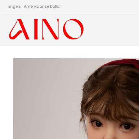
Engels
Amerikaanse Dollar