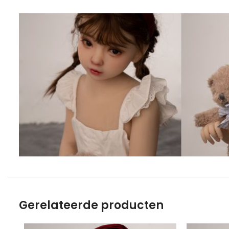
Gerelateerde producten