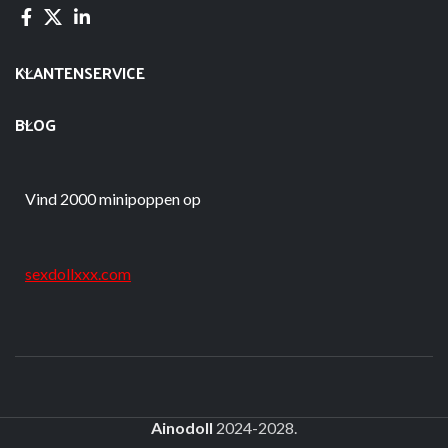
KLANTENSERVICE
BLOG
Vind 2000 minipoppen op
sexdollxxx.com
Ainodoll
2024-2028.