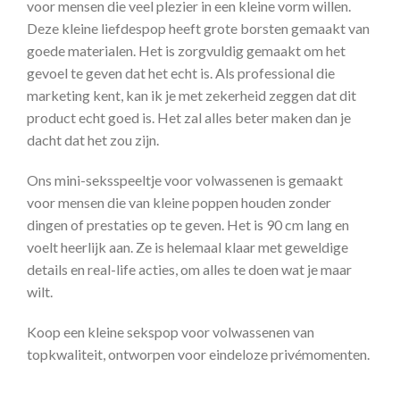
voor mensen die veel plezier in een kleine vorm willen.
Deze kleine liefdespop heeft grote borsten gemaakt van
goede materialen. Het is zorgvuldig gemaakt om het
gevoel te geven dat het echt is. Als professional die
marketing kent, kan ik je met zekerheid zeggen dat dit
product echt goed is. Het zal alles beter maken dan je
dacht dat het zou zijn.
Ons mini-seksspeeltje voor volwassenen is gemaakt
voor mensen die van kleine poppen houden zonder
dingen of prestaties op te geven. Het is 90 cm lang en
voelt heerlijk aan. Ze is helemaal klaar met geweldige
details en real-life acties, om alles te doen wat je maar
wilt.
Koop een kleine sekspop voor volwassenen van
topkwaliteit, ontworpen voor eindeloze privémomenten.