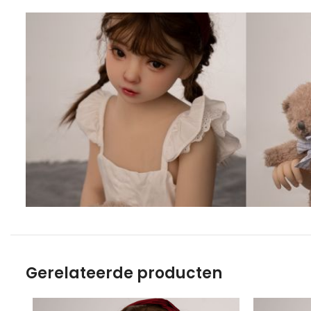
Gerelateerde producten