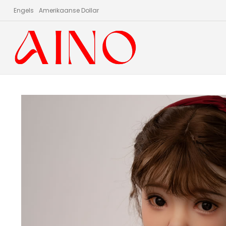
Engels
Amerikaanse Dollar