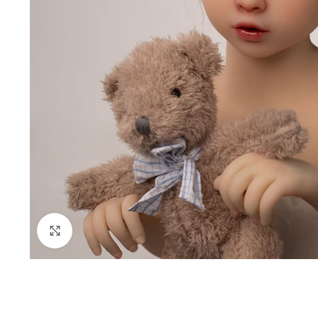
Klik om te vergroten