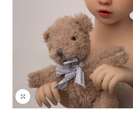
Klik om te vergroten