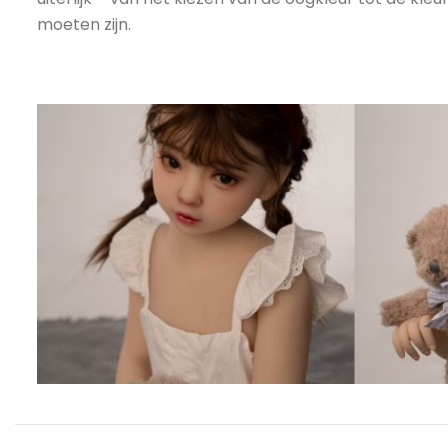
moeten zijn.