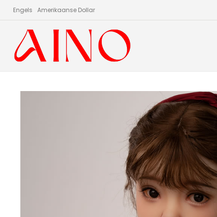
Engels
Amerikaanse Dollar