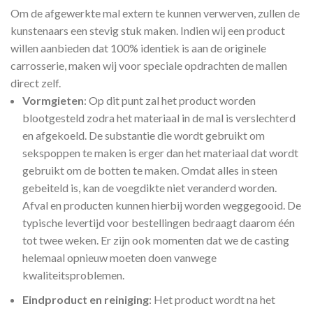
Om de afgewerkte mal extern te kunnen verwerven, zullen de
kunstenaars een stevig stuk maken. Indien wij een product
willen aanbieden dat 100% identiek is aan de originele
carrosserie, maken wij voor speciale opdrachten de mallen
direct zelf.
Vormgieten
: Op dit punt zal het product worden
blootgesteld zodra het materiaal in de mal is verslechterd
en afgekoeld. De substantie die wordt gebruikt om
sekspoppen te maken is erger dan het materiaal dat wordt
gebruikt om de botten te maken. Omdat alles in steen
gebeiteld is, kan de voegdikte niet veranderd worden.
Afval en producten kunnen hierbij worden weggegooid. De
typische levertijd voor bestellingen bedraagt daarom één
tot twee weken. Er zijn ook momenten dat we de casting
helemaal opnieuw moeten doen vanwege
kwaliteitsproblemen.
Eindproduct en reiniging
: Het product wordt na het