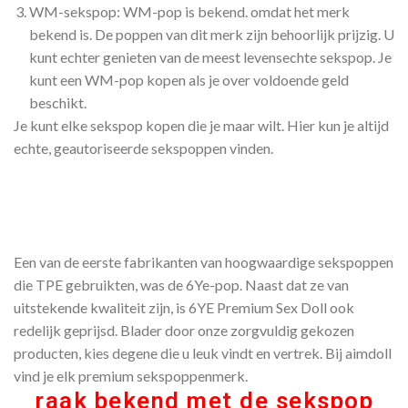
WM-sekspop: WM-pop is bekend. omdat het merk
bekend is. De poppen van dit merk zijn behoorlijk prijzig. U
kunt echter genieten van de meest levensechte sekspop. Je
kunt een WM-pop kopen als je over voldoende geld
beschikt.
Je kunt elke sekspop kopen die je maar wilt. Hier kun je altijd
echte, geautoriseerde sekspoppen vinden.
Een van de eerste fabrikanten van hoogwaardige sekspoppen
die TPE gebruikten, was de 6Ye-pop. Naast dat ze van
uitstekende kwaliteit zijn, is 6YE Premium Sex Doll ook
redelijk geprijsd. Blader door onze zorgvuldig gekozen
producten, kies degene die u leuk vindt en vertrek. Bij aimdoll
vind je elk premium sekspoppenmerk.
raak bekend met de sekspop