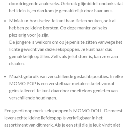
doordringende anale seks. Gebruik glijmiddel, ondanks dat
het klein is, en dan kom je gemakkelijk door haar anus.
Miniatuur borstseks: Je kunt haar tieten neuken, ook al
hebben ze kleine borsten. Op deze manier zal seks
plezierig voor je zijn.
De jongere is welkom om op je penis te zitten vanwege het
lichte gewicht van deze sekspoppen. Je kunt haar dus
gemakkelijk optillen. Zelfs als je lul stoer is, kan ze eraan
draaien.
Maakt gebruik van verschillende geslachtsposities: In elke
MOMO POP is een verstelbaar metalen skelet vooraf
geïnstalleerd. Je kunt daardoor moeiteloos genieten van
verschillende houdingen.
Een goedkoop merk sekspoppen is MOMO DOLL. De meest
levensechte kleine liefdespop is verkrijgbaar in het
assortiment van dit merk. Als je een stijl die je leuk vindt niet