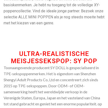
basiskenmerken. Je hebt nu toegang tot de volledige XY-
poppencollectie. Vind de ideale jonge partner. Bezoek onze
selectie ALLE MINI POPPEN als je nog steeds moeite hebt
met het kiezen van een genre.
ULTRA-REALISTISCHE
MEISJESSEKSPOP: SY POP
Toonaangevende producent SY DOLL is gespecialiseerd in
TPE-sekspoppenmerken. Het is eigendom van Shenzhen
Shengyi Adult Products Co, Ltd en concentreert zich sinds
2015 op TPE-sekspoppen. Door ODM- of OEM-
samenwerking heeft het wereldwijde verkoop in de
Verenigde Staten, Europa, Japan en het vasteland van China
tot stand gebracht en geniet het een enorme populariteit. op