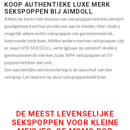
KOOP AUTHENTIEKE LUXE MERK
SEKSPOPPEN BIJ AIMDOLL
Alleen de beste fabrikanten van sekspoppen hebben aimdoll
goedgekeurd om hun producten aan te bieden. Hier vindt u
mogelijk alleen echte sekspoppen van gerenommeerde,
bekroonde bedrijven. Welke andere merken sekspoppen zijn
er, naast 6YE SEX DOLL, verkrijgbaar op aimdoll? Andere
gerenommeerde merken zoals WM-sekspoppen en SY-
poppen hebben dat ook.
Een aanzienlijke seksinvestering is de aanschaf van een
sekspop. Let daarom op deze sekspoppenbedrijven.
DE MEEST LEVENSELIJKE
SEKSPOPPEN VOOR KLEINE